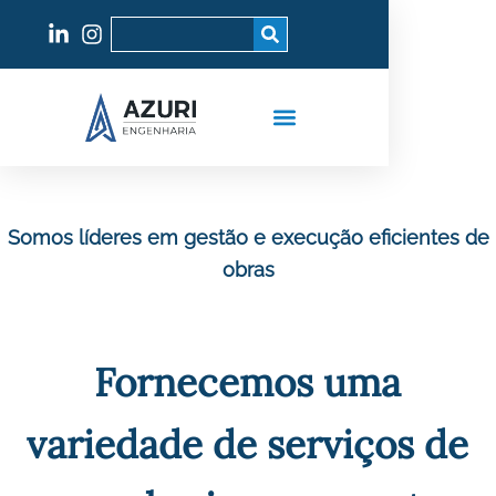
Quem somos
Somos líderes em gestão e execução eficientes de
obras
Fornecemos uma
variedade de serviços de