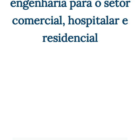
engenharia para o setor
comercial, hospitalar e
residencial