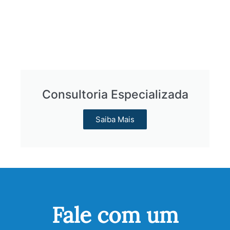
Consultoria Especializada
Saiba Mais
Fale com um