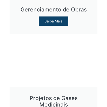
Gerenciamento de Obras
Saiba Mais
Projetos de Gases
Medicinais