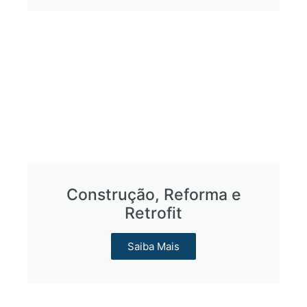
Construção, Reforma e
Retrofit
Saiba Mais